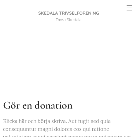
SKEDALA TRIVSELFÖRENING
Trivs i Skedala
Gör en donation
Klicka här och börja skriva. Aut fugit sed quia
consequuntur magni dolores eos qui ratione